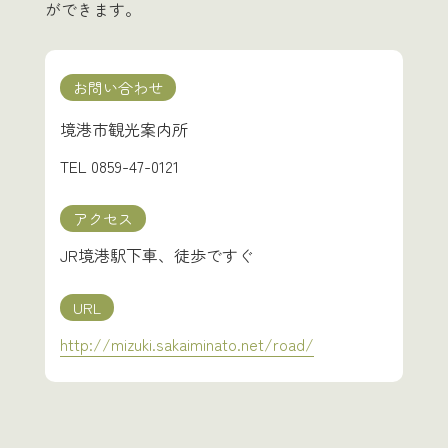
ができます。
お問い合わせ
境港市観光案内所
TEL
0859-47-0121
アクセス
JR境港駅下車、徒歩ですぐ
URL
http://mizuki.sakaiminato.net/road/