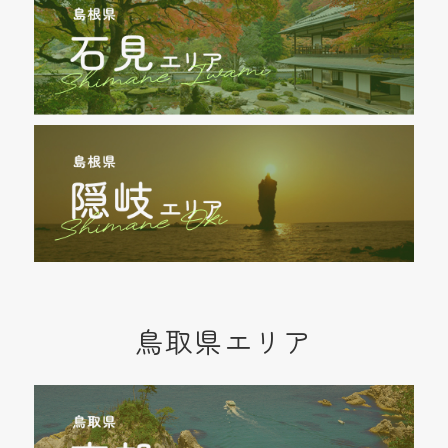
鳥取県エリア