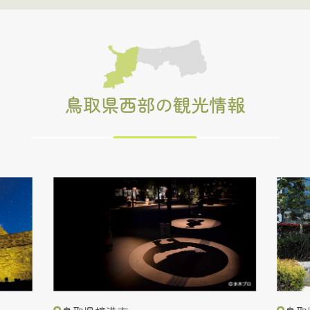
鳥取県西部の観光情報