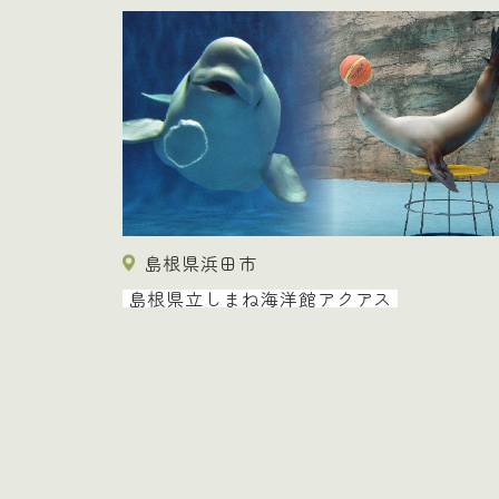
島根県浜田市
島根県立しまね海洋館アクアス