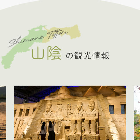
山陰
の観光情報