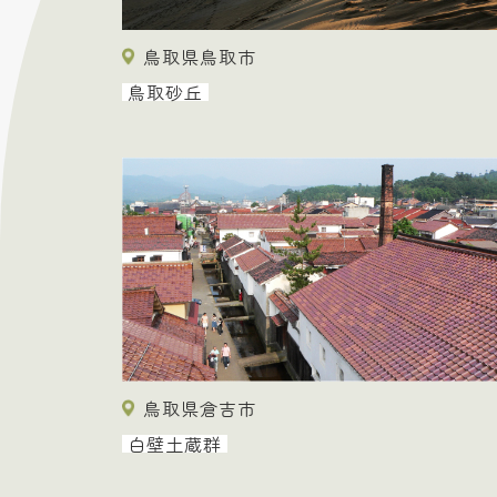
鳥取県鳥取市
鳥取砂丘
鳥取県倉吉市
白壁土蔵群