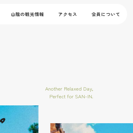
山陰の観光情報
アクセス
会員について
Another Relaxed Day,
Perfect for SAN-IN.