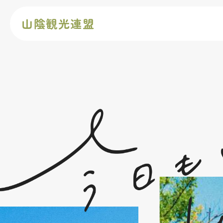
山陰観光連盟