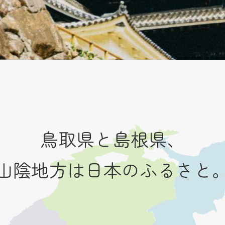
鳥取県と島根県、
山陰地方は日本のふるさと